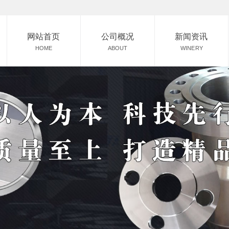
网站首页
公司概况
新闻资讯
HOME
ABOUT
WINERY