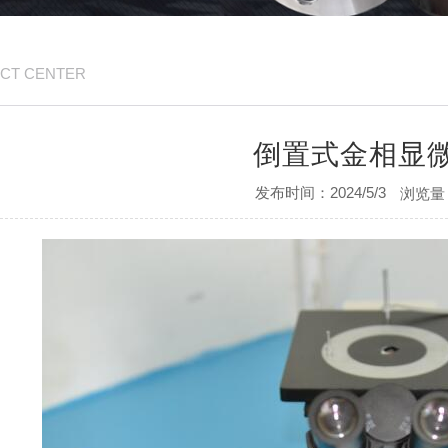
CT CENTER
倒置式金相显
发布时间：2024/5/3
浏览量：