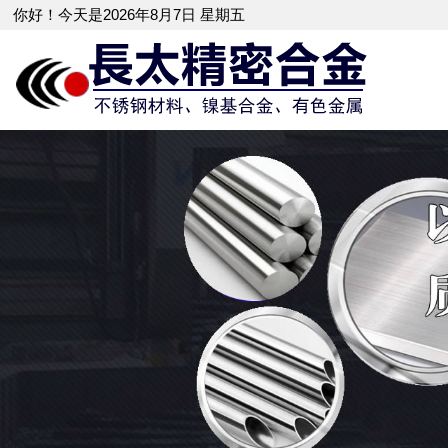
你好！今天是2026年8月7日 星期五