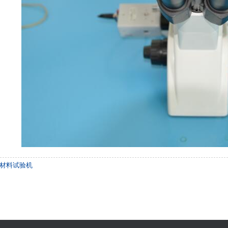
材料试验机