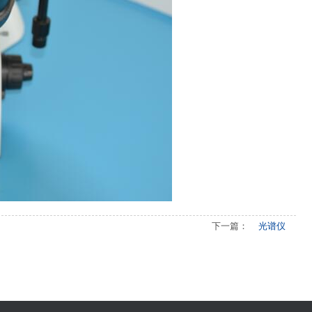
下一篇：
光谱仪