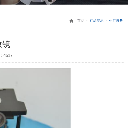
-
-
首页
产品展示
生产设备
微镜
4517