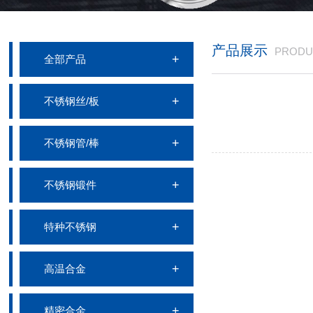
产品展示
PRODU
全部产品
不锈钢丝/板
不锈钢管/棒
不锈钢锻件
特种不锈钢
高温合金
精密合金