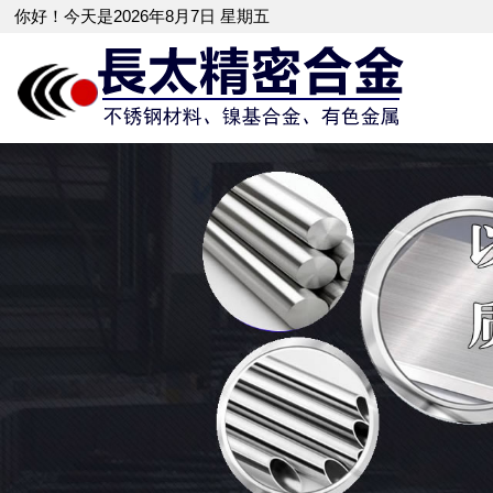
你好！今天是2026年8月7日 星期五