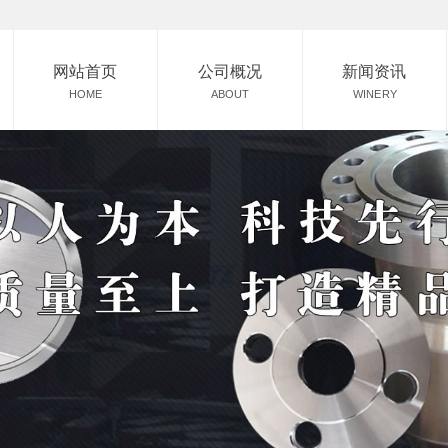
网站首页
公司概况
新闻资讯
HOME
ABOUT
WINERY