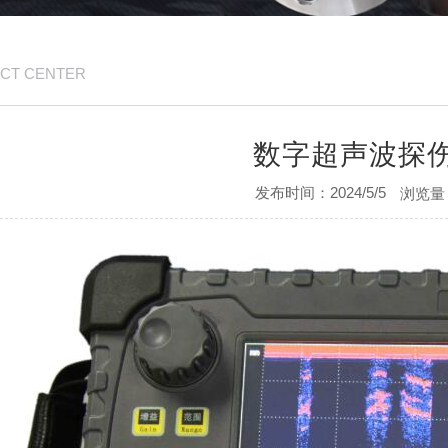
CT CENTER
数字超声波探
发布时间：2024/5/5
浏览量：