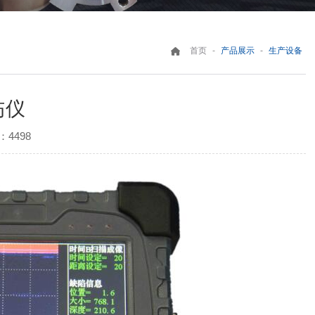
-
-
首页
产品展示
生产设备
伤仪
4498