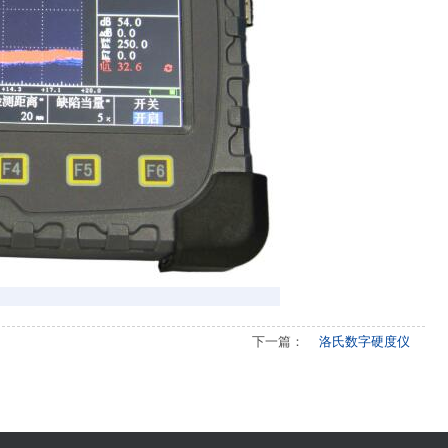
下一篇：
洛氏数字硬度仪