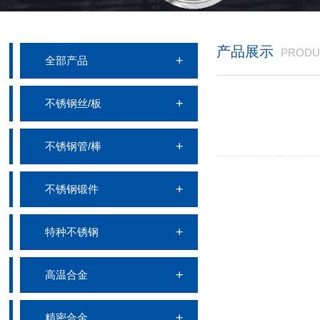
产品展示
PRODU
全部产品
不锈钢丝/板
不锈钢管/棒
不锈钢锻件
特种不锈钢
高温合金
精密合金