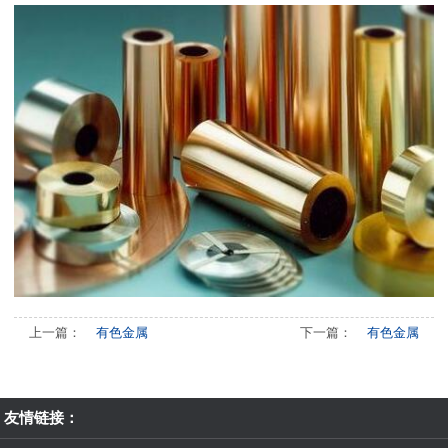
上一篇：
有色金属
下一篇：
有色金属
友情链接：