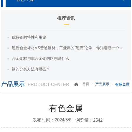
推荐资讯
优特钢的特性和用途
硬质合金棒材VS普通钢材，工业界的“硬汉”之争，你知道哪一个更胜一筹吗？
合金钢材与非合金钢的区别是什么
钢的分类方法有哪些？
产品展示
PRODUCT CENTER
-
-
首页
产品展示
有色金属
有色金属
发布时间：2024/5/8
浏览量：2542