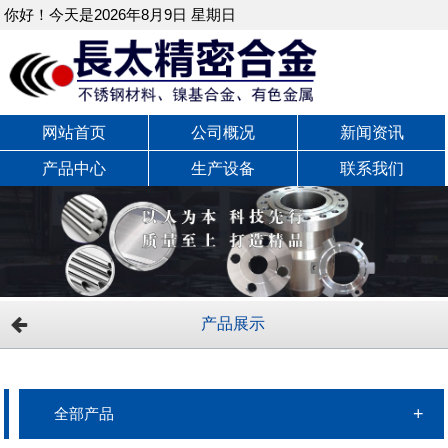
你好！今天是2026年8月9日 星期日
网站首页
公司概况
新闻资讯
产品中心
生产设备
联系我们
产品展示
全部产品