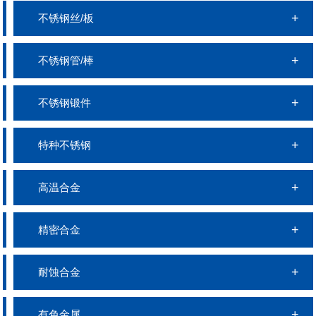
不锈钢丝/板
不锈钢管/棒
不锈钢锻件
特种不锈钢
高温合金
精密合金
耐蚀合金
有色金属