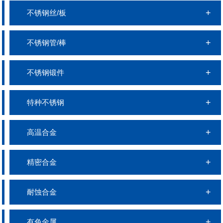
不锈钢丝/板
不锈钢管/棒
不锈钢锻件
特种不锈钢
高温合金
精密合金
耐蚀合金
有色金属