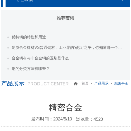
推荐资讯
优特钢的特性和用途
硬质合金棒材VS普通钢材，工业界的“硬汉”之争，你知道哪一个更胜一筹吗？
合金钢材与非合金钢的区别是什么
钢的分类方法有哪些？
产品展示
PRODUCT CENTER
-
-
首页
产品展示
精密合金
精密合金
发布时间：2024/5/10
浏览量：4529