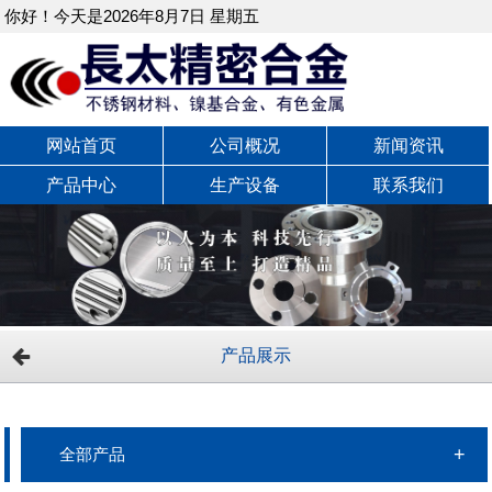
你好！今天是2026年8月7日 星期五
网站首页
公司概况
新闻资讯
产品中心
生产设备
联系我们
产品展示
全部产品