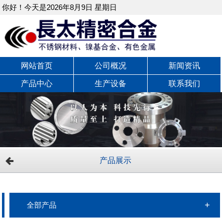
你好！今天是2026年8月9日 星期日
网站首页
公司概况
新闻资讯
产品中心
生产设备
联系我们
产品展示
全部产品