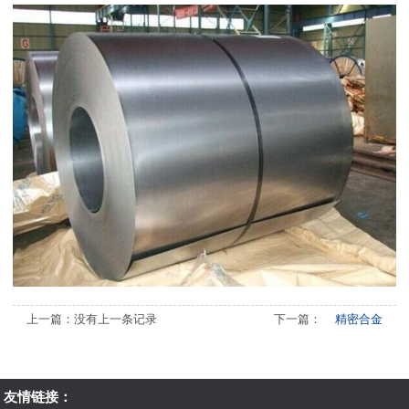
上一篇：没有上一条记录
下一篇：
精密合金
友情链接：