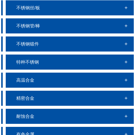
不锈钢丝/板
不锈钢管/棒
不锈钢锻件
特种不锈钢
高温合金
精密合金
耐蚀合金
有色金属