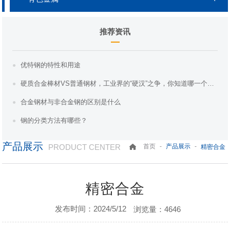
推荐资讯
优特钢的特性和用途
硬质合金棒材VS普通钢材，工业界的“硬汉”之争，你知道哪一个更胜一筹吗？
合金钢材与非合金钢的区别是什么
钢的分类方法有哪些？
产品展示
PRODUCT CENTER
-
-
首页
产品展示
精密合金
精密合金
发布时间：2024/5/12
浏览量：4646