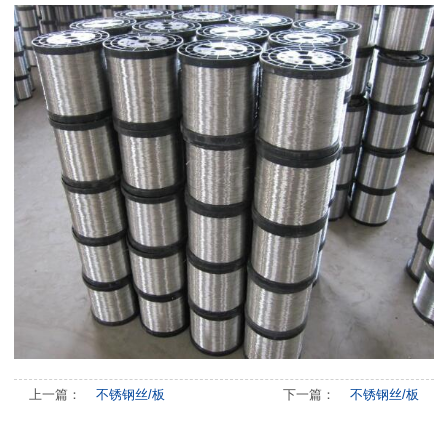
上一篇：
不锈钢丝/板
下一篇：
不锈钢丝/板