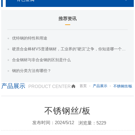
推荐资讯
优特钢的特性和用途
硬质合金棒材VS普通钢材，工业界的“硬汉”之争，你知道哪一个更胜一筹吗？
合金钢材与非合金钢的区别是什么
钢的分类方法有哪些？
产品展示
PRODUCT CENTER
-
-
首页
产品展示
不锈钢丝/板
不锈钢丝/板
发布时间：2024/5/12
浏览量：5229