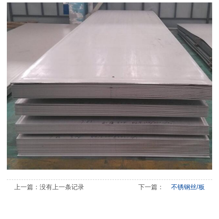
上一篇：没有上一条记录
下一篇：
不锈钢丝/板