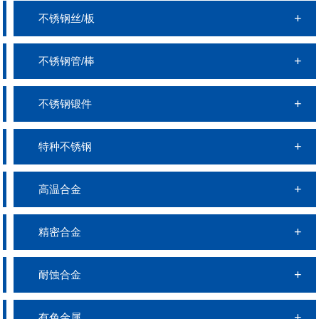
不锈钢丝/板
不锈钢管/棒
不锈钢锻件
特种不锈钢
高温合金
精密合金
耐蚀合金
有色金属