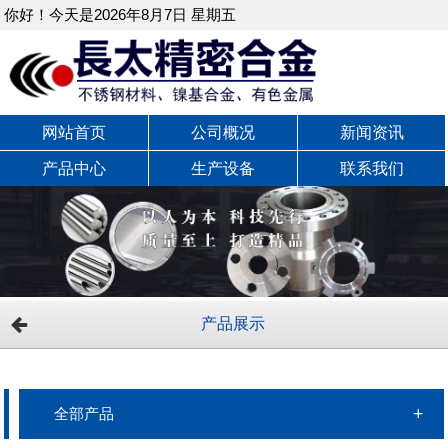
你好！今天是2026年8月7日 星期五
网站首页
公司概况
新闻资讯
产品中心
生产设备
联系我们
产品展示
全部产品