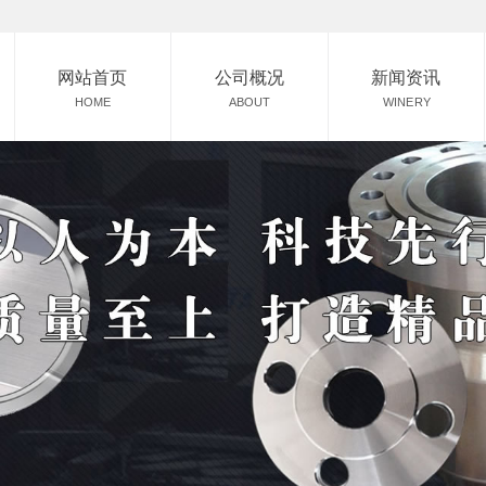
网站首页
公司概况
新闻资讯
HOME
ABOUT
WINERY