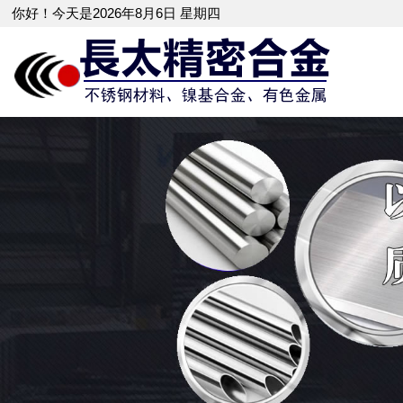
你好！今天是2026年8月6日 星期四