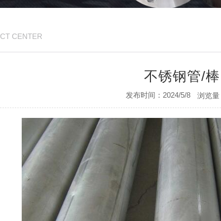
CT CENTER
不锈钢管/棒
发布时间：2024/5/8
浏览量：