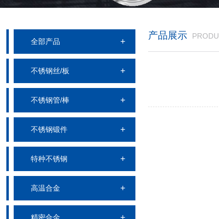
产品展示
PRODU
全部产品
不锈钢丝/板
不锈钢管/棒
不锈钢锻件
特种不锈钢
高温合金
精密合金