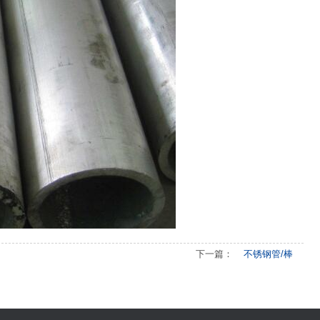
下一篇：
不锈钢管/棒