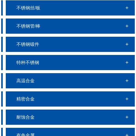
不锈钢丝/板
不锈钢管/棒
不锈钢锻件
特种不锈钢
高温合金
精密合金
耐蚀合金
有色金属