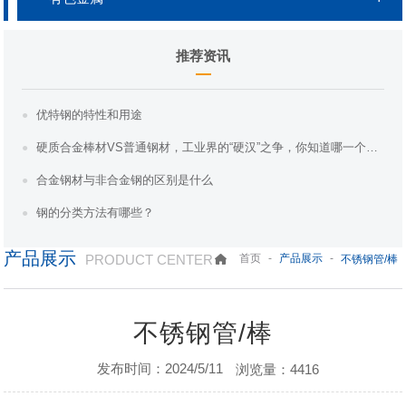
推荐资讯
优特钢的特性和用途
硬质合金棒材VS普通钢材，工业界的“硬汉”之争，你知道哪一个更胜一筹吗？
合金钢材与非合金钢的区别是什么
钢的分类方法有哪些？
产品展示
PRODUCT CENTER
-
-
首页
产品展示
不锈钢管/棒
不锈钢管/棒
发布时间：2024/5/11
浏览量：4416