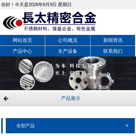
你好！今天是2026年8月9日 星期日
网站首页
公司概况
新闻资讯
产品中心
生产设备
联系我们
产品展示
全部产品