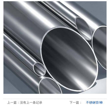
上一篇：没有上一条记录
下一篇：
不锈钢管/棒