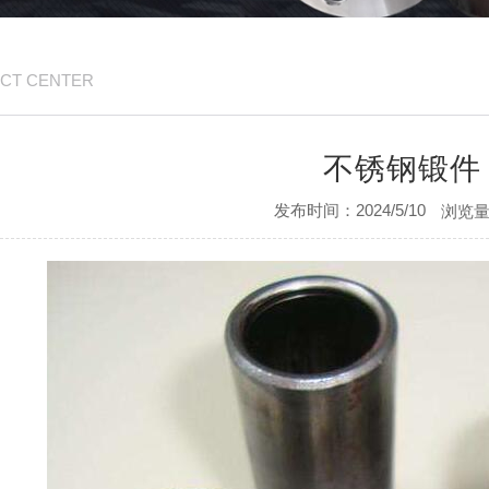
CT CENTER
不锈钢锻件
发布时间：2024/5/10
浏览量