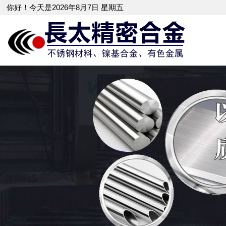
你好！今天是2026年8月7日 星期五