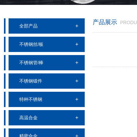
产品展示
PRODU
全部产品
不锈钢丝/板
不锈钢管/棒
不锈钢锻件
特种不锈钢
高温合金
精密合金