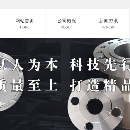
网站首页
公司概况
新闻资讯
HOME
ABOUT
WINERY