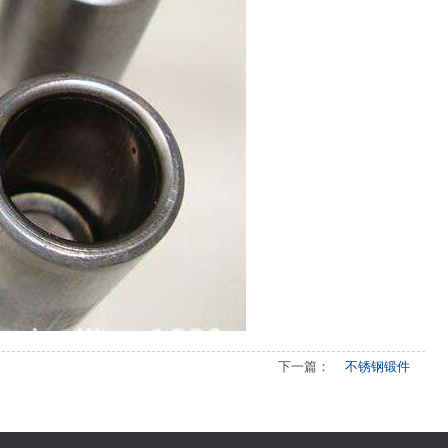
下一篇：
不锈钢锻件