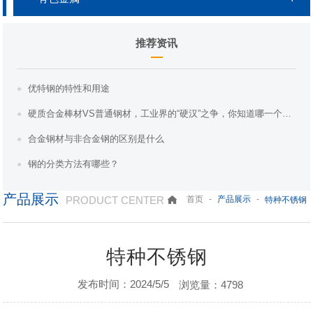
推荐资讯
优特钢的特性和用途
硬质合金棒材VS普通钢材，工业界的“硬汉”之争，你知道哪一个更胜一筹吗？
合金钢材与非合金钢的区别是什么
钢的分类方法有哪些？
产品展示
PRODUCT CENTER
-
-
首页
产品展示
特种不锈钢
特种不锈钢
发布时间：2024/5/5
浏览量：4798