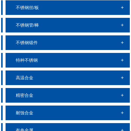
不锈钢丝/板
不锈钢管/棒
不锈钢锻件
特种不锈钢
高温合金
精密合金
耐蚀合金
有色金属