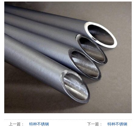
上一篇：
特种不锈钢
下一篇：
特种不锈钢