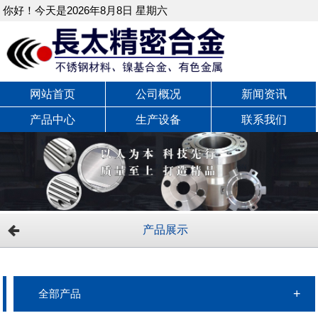
你好！今天是2026年8月8日 星期六
网站首页
公司概况
新闻资讯
产品中心
生产设备
联系我们
产品展示
全部产品