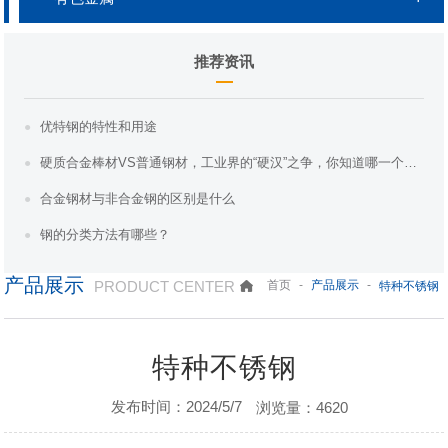
推荐资讯
优特钢的特性和用途
硬质合金棒材VS普通钢材，工业界的“硬汉”之争，你知道哪一个更胜一筹吗？
合金钢材与非合金钢的区别是什么
钢的分类方法有哪些？
产品展示
PRODUCT CENTER
-
-
首页
产品展示
特种不锈钢
特种不锈钢
发布时间：2024/5/7
浏览量：4620