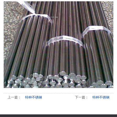
上一篇：
特种不锈钢
下一篇：
特种不锈钢