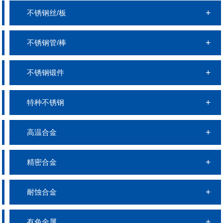
不锈钢丝/板
不锈钢管/棒
不锈钢锻件
特种不锈钢
高温合金
精密合金
耐蚀合金
有色金属