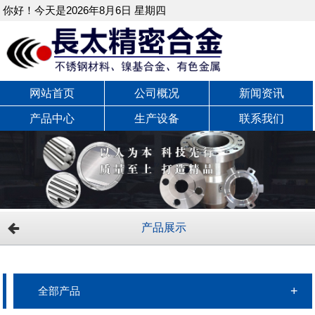
你好！今天是2026年8月6日 星期四
网站首页
公司概况
新闻资讯
产品中心
生产设备
联系我们
产品展示
全部产品