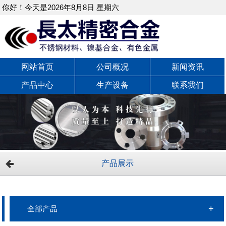
你好！今天是2026年8月8日 星期六
网站首页
公司概况
新闻资讯
产品中心
生产设备
联系我们
产品展示
全部产品