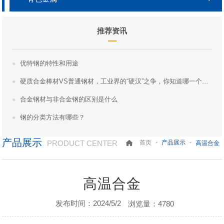
推荐资讯
优特钢的特性和用途
硬质合金棒材VS普通钢材，工业界的“硬汉”之争，你知道哪一个更胜一筹吗？
合金钢材与非合金钢的区别是什么
钢的分类方法有哪些？
产品展示
PRODUCT CENTER
-
-
首页
产品展示
高温合金
高温合金
发布时间：2024/5/2
浏览量：4780