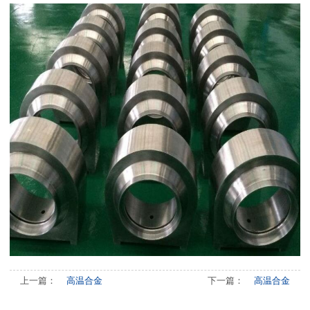
上一篇：
高温合金
下一篇：
高温合金