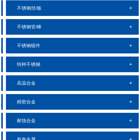
不锈钢丝/板
不锈钢管/棒
不锈钢锻件
特种不锈钢
高温合金
精密合金
耐蚀合金
有色金属