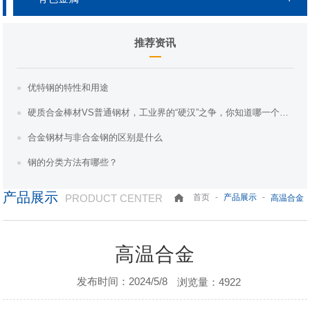
推荐资讯
优特钢的特性和用途
硬质合金棒材VS普通钢材，工业界的“硬汉”之争，你知道哪一个更胜一筹吗？
合金钢材与非合金钢的区别是什么
钢的分类方法有哪些？
产品展示
PRODUCT CENTER
-
-
首页
产品展示
高温合金
高温合金
发布时间：2024/5/8
浏览量：4922