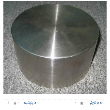
上一篇：
高温合金
下一篇：
高温合金