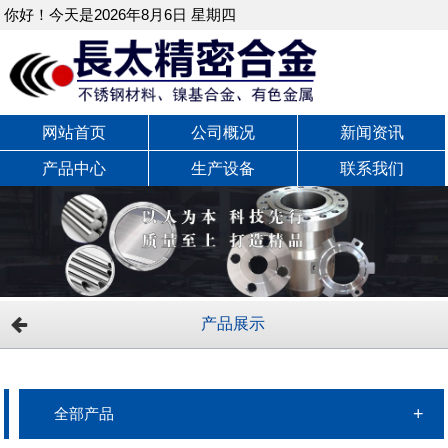
你好！今天是2026年8月6日 星期四
网站首页
公司概况
新闻资讯
产品中心
生产设备
联系我们
产品展示
全部产品