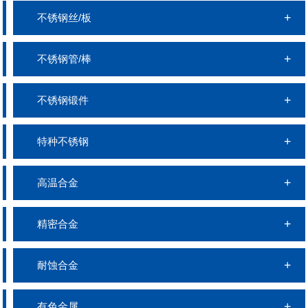
不锈钢丝/板
不锈钢管/棒
不锈钢锻件
特种不锈钢
高温合金
精密合金
耐蚀合金
有色金属